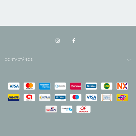
CONTACTÁNOS